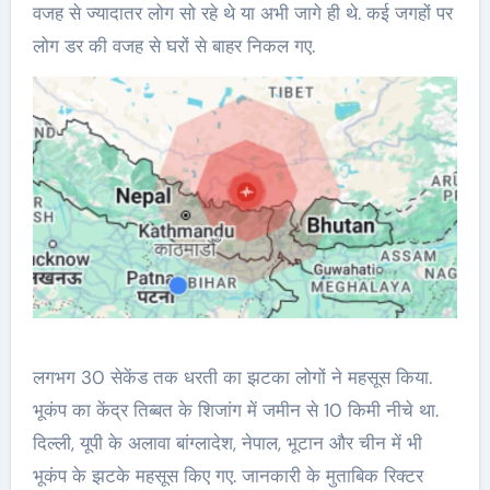
वजह से ज्यादातर लोग सो रहे थे या अभी जागे ही थे. कई जगहों पर
लोग डर की वजह से घरों से बाहर निकल गए.
लगभग 30 सेकेंड तक धरती का झटका लोगों ने महसूस किया.
भूकंप का केंद्र तिब्बत के शिजांग में जमीन से 10 किमी नीचे था.
दिल्ली, यूपी के अलावा बांग्लादेश, नेपाल, भूटान और चीन में भी
भूकंप के झटके महसूस किए गए. जानकारी के मुताबिक रिक्टर