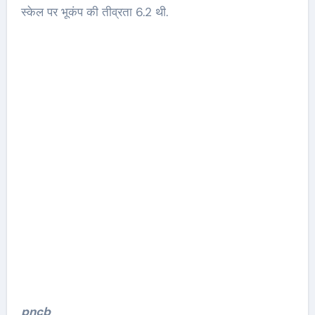
स्केल पर भूकंप की तीव्रता 6.2 थी.
pncb