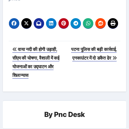
Post
वाया नदी की होगी उड़ाही,
पटना पुलिस की बड़ी कार्रवाई,
navigation
सीएम की घोषणा, वैशाली में कई
एनकाउंटर में दो डकैत ढेर
योजनाओं का उद्घाटन और
शिलान्यास
By
Pnc Desk