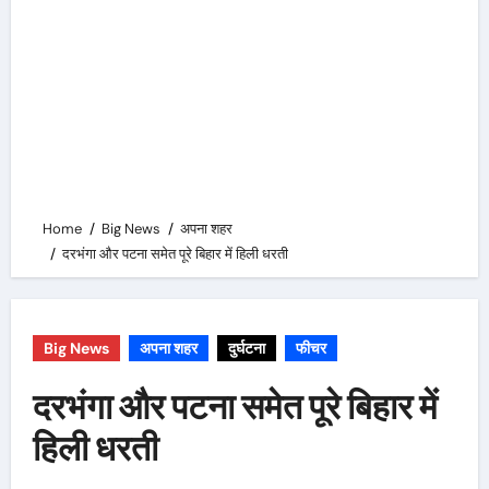
Home
Big News
अपना शहर
दरभंगा और पटना समेत पूरे बिहार में हिली धरती
Big News
अपना शहर
दुर्घटना
फीचर
दरभंगा और पटना समेत पूरे बिहार में
हिली धरती