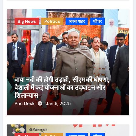
Big News
Politics
अपना शहर
फीचर
वाया नदी की होगी उड़ाही, सीएम की घोषणा,
वैशाली में कई योजनाओं का उद्घाटन और
शिलान्यास
Pnc Desk
Jan 6, 2025