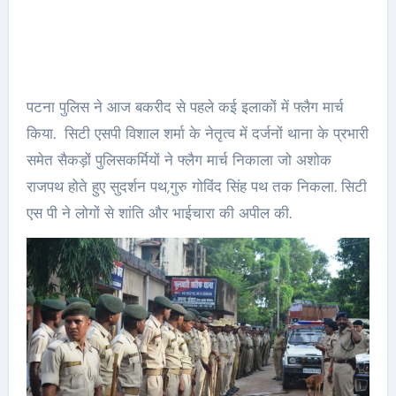
पटना पुलिस ने आज बकरीद से पहले कई इलाकों में फ्लैग मार्च
किया. सिटी एसपी विशाल शर्मा के नेतृत्व में दर्जनों थाना के प्रभारी
समेत सैकड़ों पुलिसकर्मियों ने फ्लैग मार्च निकाला जो अशोक
राजपथ होते हुए सुदर्शन पथ,गुरु गोविंद सिंह पथ तक निकला. सिटी
एस पी ने लोगों से शांति और भाईचारा की अपील की.