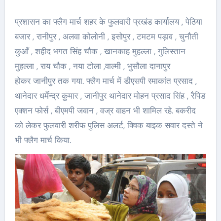
प्रशासन का फ्लैग मार्च शहर के फुलवारी प्रखंड कार्यालय , पेठिया
बजार , रानीपुर , अलवा कोलोनी , इसोपुर , टमटम पड़ाव , चुनौती
कुआँ , शहीद भगत सिंह चौक , खानकाह मुहल्ला , गुलिस्तान
मुहल्ला , राय चौक , नया टोला ,वाल्मी , भुसौला दानापुर
होकर जानीपुर तक गया. फ्लैग मार्च में डीएसपी रमाकांत प्रसाद ,
थानेदार धर्मेन्द्र कुमार , जानीपुर थानेदार मोहन प्रसाद सिंह , रैपिड
एक्शन फोर्स , बीएमपी जवान , वज्र वाहन भी शामिल रहे. बकरीद
को लेकर फुलवारी शरीफ पुलिस अलर्ट, क्विक बाइक सवार दस्ते ने
भी फ्लैग मार्च किया.