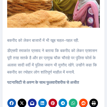
बकरीद को लेकर बाजारों में भी खूब चहल-पहल रही.
डीएसपी रमाकांत प्रसाद ने बताया कि बकरीद को लेकर प्रशासन
पूरी तरह सतर्क है और हर प्रमुख चौक चौराहे पर पुलिस फोर्स के
अलावा सादी वर्दी में पुलिस जवान भी मुस्तैद रहेंगे. उन्होंने कहा कि
बकरीद का त्योहार लोग शांतिपूर्ण माहौल में मनायें.
पटनासिटी से अरुण के साथ फुलवारीशरीफ से अजीत