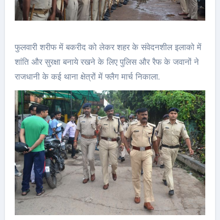
फुलवारी शरीफ में बकरीद को लेकर शहर के संवेदनशील इलाको में
शांति और सुरक्षा बनाये रखने के लिए पुलिस और रैफ के जवानों ने
राजधानी के कई थाना क्षेत्रों में फ्लैग मार्च निकाला.