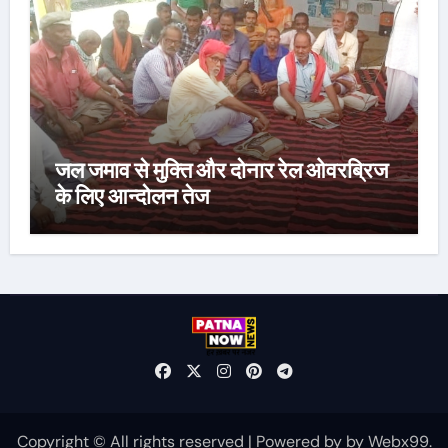
जल जमाव से मुक्ति और दोनार रेल ओवरब्रिज
के लिए आन्दोलन तेज
Copyright © All rights reserved
|
Powered by
by
Webx99
.