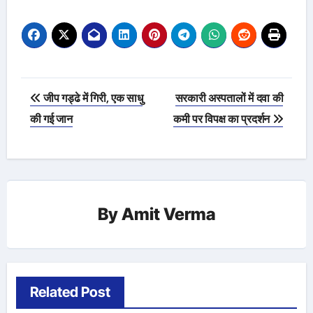
Post
जीप गड्ढे में गिरी, एक साधु
सरकारी अस्पतालों में दवा की
navigation
की गई जान
कमी पर विपक्ष का प्रदर्शन
By
Amit Verma
Related Post