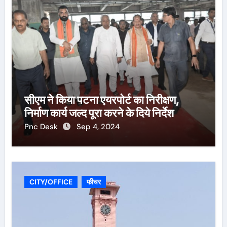
सीएम ने किया पटना एयरपोर्ट का निरीक्षण,
निर्माण कार्य जल्द पूरा करने के दिये निर्देश
Pnc Desk
Sep 4, 2024
CITY/OFFICE
फीचर