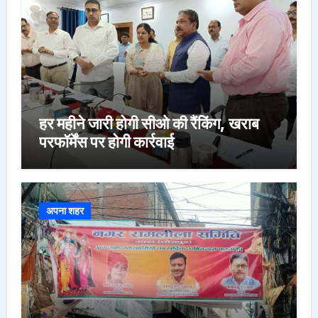
हर महीने जारी होगी सीओ की रैंकिंग, खराब
परफॉर्मेंस पर होगी कार्रवाई
अपना शहर