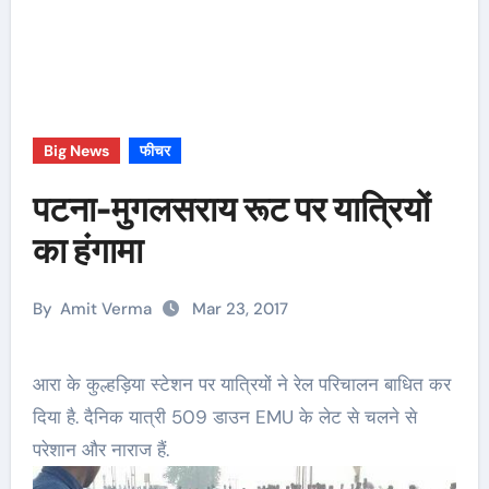
Big News
फीचर
पटना-मुगलसराय रूट पर यात्रियों
का हंगामा
By
Amit Verma
Mar 23, 2017
आरा के कुल्हड़िया स्टेशन पर यात्रियों ने रेल परिचालन बाधित कर
दिया है. दैनिक यात्री 509 डाउन EMU के लेट से चलने से
परेशान और नाराज हैं.