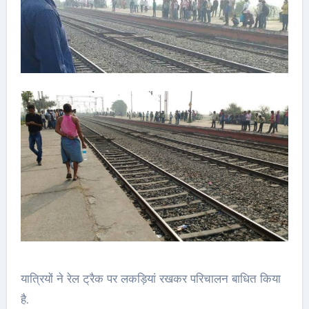
यात्रियों ने रेल ट्रैक पर लकड़ियां रखकर परिचालन बाधित किया
है.