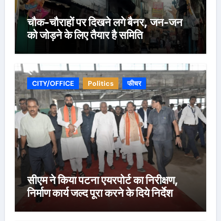
चौक-चौराहों पर दिखने लगे बैनर, जन-जन
को जोड़ने के लिए तैयार है समिति
CITY/OFFICE
Politics
फीचर
सीएम ने किया पटना एयरपोर्ट का निरीक्षण,
निर्माण कार्य जल्द पूरा करने के दिये निर्देश