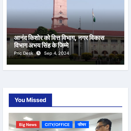
आनंद किशोर को वित्त विभाग, नगर विकास
विभाग अभय सिंह के जिम्मे
Pnc Desk
Sep 4, 2024
You Missed
Big News
CITY/OFFICE
फीचर