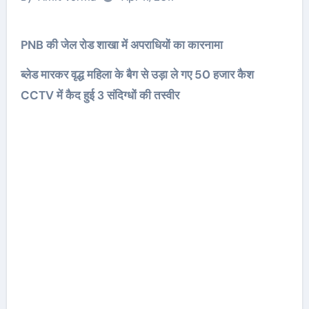
PNB की जेल रोड शाखा में अपराधियों का कारनामा
ब्लेड मारकर वृद्ध महिला के बैग से उड़ा ले गए 50 हजार कैश
CCTV में कैद हुई 3 संदिग्धों की तस्वीर