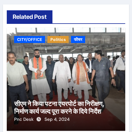
Related Post
CITY/OFFICE
Politics
फीचर
सीएम ने किया पटना एयरपोर्ट का निरीक्षण,
निर्माण कार्य जल्द पूरा करने के दिये निर्देश
Pnc Desk
Sep 4, 2024