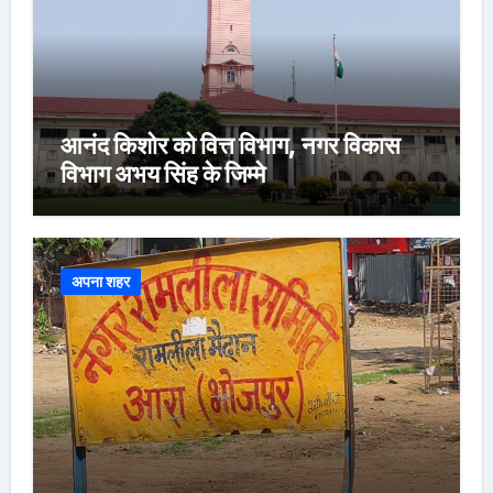
आनंद किशोर को वित्त विभाग, नगर विकास
विभाग अभय सिंह के जिम्मे
अपना शहर