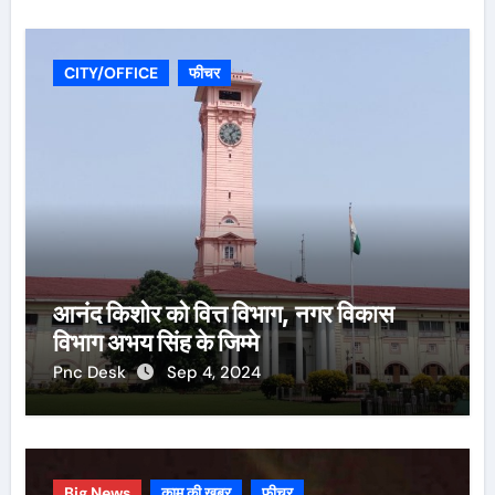
CITY/OFFICE
फीचर
आनंद किशोर को वित्त विभाग, नगर विकास
विभाग अभय सिंह के जिम्मे
Pnc Desk
Sep 4, 2024
Big News
काम की ख़बर
फीचर