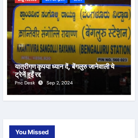
यात्रीगण कृपया ध्यान दें, बेंगलुरु जानेवाली ये
ट्रेनें हुईं रद्द
Pnc Desk
Sep 2, 2024
You Missed