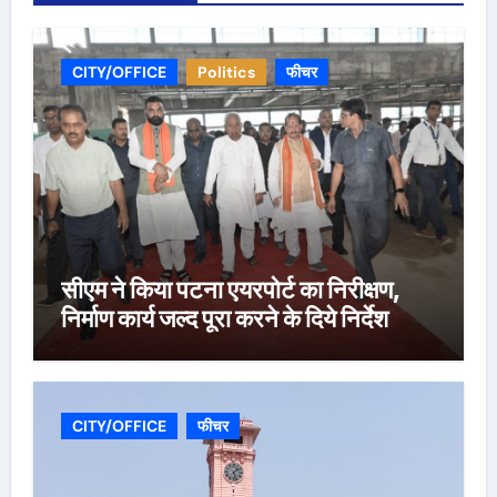
CITY/OFFICE
Politics
फीचर
सीएम ने किया पटना एयरपोर्ट का निरीक्षण,
निर्माण कार्य जल्द पूरा करने के दिये निर्देश
CITY/OFFICE
फीचर