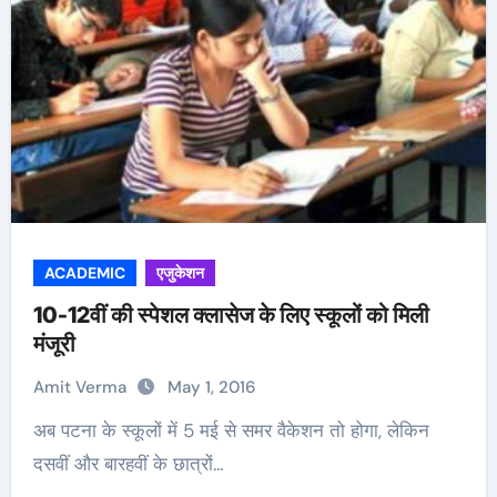
ACADEMIC
एजुकेशन
10-12वीं की स्पेशल क्लासेज के लिए स्कूलों को मिली
मंजूरी
Amit Verma
May 1, 2016
अब पटना के स्कूलों में 5 मई से समर वैकेशन तो होगा, लेकिन
दसवीं और बारहवीं के छात्रों…