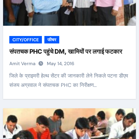
CITY/OFFICE
फीचर
संपतचक PHC पहुंचे DM, खामियों पर लगाई फटकार
Amit Verma
May 14, 2016
जिले के प्राइमरी हेल्थ सेंटर की जानकारी लेने निकले पटना डीएम
संजय अग्रवाल ने संपतचक PHC का निरीक्षण…