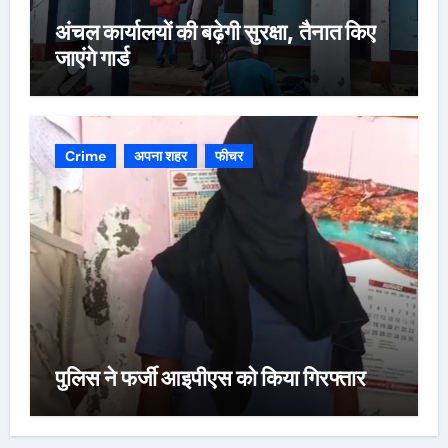
अंचल कार्यालयों की बढ़ेगी सुरक्षा, तैनात किए
जाएंगे गार्ड
Crime
अपना शहर
फीचर
पुलिस ने फर्जी आइपीएस को किया गिरफ्तार