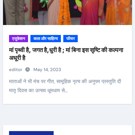
एजुकेशन
कला और साहित्य
फीचर
मां पृथ्वी है, जगत है,धुरी है ; मां बिना इस सृष्टि की कल्पना
अधूरी है
editor
May 14, 2023
माताओं ने भी मंच पर गीत, सामूहिक नृत्य की अनुपम प्रस्तुति दी
मातृ दिवस का उत्सव धूमधाम से…