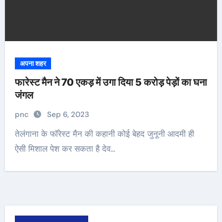
अपना शहर
फारेस्ट मैन ने 70 एकड़ में उगा दिया 5 करोड़ पेड़ों का घना
जंगल
pnc
Sep 6, 2023
तेलंगाना के फॉरेस्ट मैन की कहानी कोई बेहद जुनूनी आदमी ही
ऐसी मिशाल पेश कर सकता है देव…