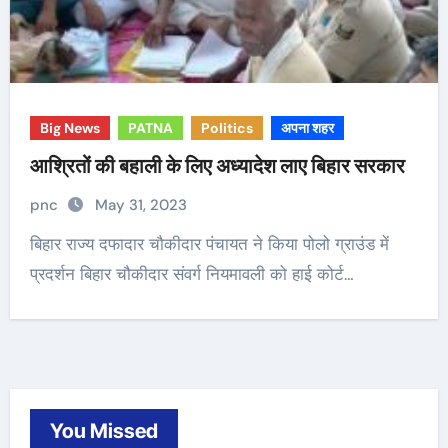
Big News
PATNA
Politics
अपना शहर
आश्रितों की बहाली के लिए अध्यादेश लाए बिहार सरकार
pnc
May 31, 2023
बिहार राज्य दफादार चौकीदार पंचायत ने किया पोलो ग्राउंड में
प्रदर्शन बिहार चौकीदार संवर्ग नियमावली को हाई कोर्ट…
You Missed