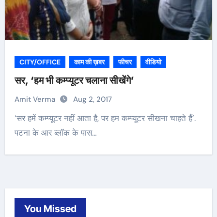
CITY/OFFICE
काम की ख़बर
फीचर
वीडियो
सर, ‘हम भी कम्प्यूटर चलाना सीखेंगे’
Amit Verma
Aug 2, 2017
‘सर हमें कम्प्यूटर नहीं आता है, पर हम कम्प्यूटर सीखना चाहते हैं’.
पटना के आर ब्लॉक के पास…
You Missed