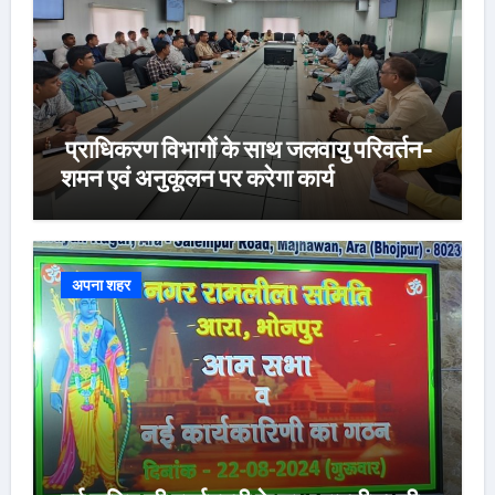
प्राधिकरण विभागों के साथ जलवायु परिवर्तन-
शमन एवं अनुकूलन पर करेगा कार्य
अपना शहर