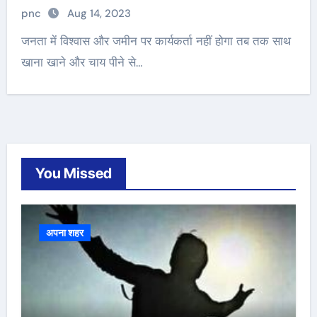
pnc
Aug 14, 2023
जनता में विश्वास और जमीन पर कार्यकर्ता नहीं होगा तब तक साथ
खाना खाने और चाय पीने से…
You Missed
अपना शहर