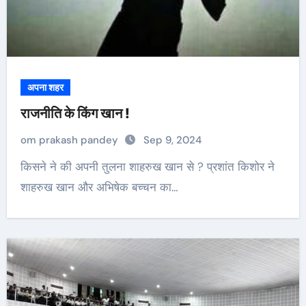
अपना शहर
राजनीति के किंग खान !
om prakash pandey
Sep 9, 2024
किसने ने की अपनी तुलना शाहरुख खान से ? प्रशांत किशोर ने
शाहरुख खान और अभिषेक बच्चन का…