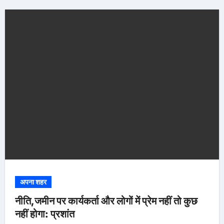
अपना शहर
नीति,जमीन पर कार्यकर्ता और लोगों में प्रेम नहीं तो कुछ
नहीं होगा: प्रशांत