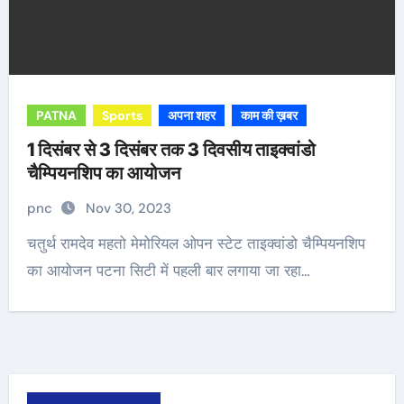
PATNA
Sports
अपना शहर
काम की ख़बर
1 दिसंबर से 3 दिसंबर तक 3 दिवसीय ताइक्वांडो
चैम्पियनशिप का आयोजन
pnc
Nov 30, 2023
चतुर्थ रामदेव महतो मेमोरियल ओपन स्टेट ताइक्वांडो चैम्पियनशिप
का आयोजन पटना सिटी में पहली बार लगाया जा रहा…