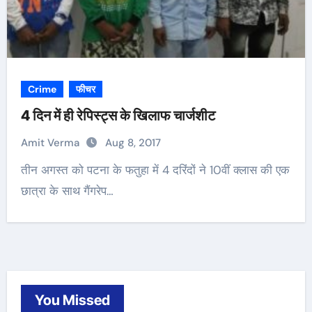
Crime
फीचर
4 दिन में ही रेपिस्ट्स के खिलाफ चार्जशीट
Amit Verma
Aug 8, 2017
तीन अगस्त को पटना के फतुहा में 4 दरिंदों ने 10वीं क्लास की एक
छात्रा के साथ गैंगरेप…
You Missed