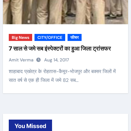
Big News
CITY/OFFICE
फीचर
7 साल से जमे सब इंस्पेक्टरों का हुआ जिला ट्रांसफर
Amit Verma
Aug 14, 2017
शाहाबाद प्रक्षेत्र के रोहतास-कैमूर-भोजपुर और बक्सर जिलों में
सात वर्ष से एक ही जिला में जमे 82 सब…
You Missed