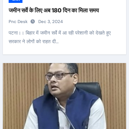
जमीन सर्वे के लिए अब 180 दिन का मिला समय
Pnc Desk
Dec 3, 2024
पटना।। बिहार में जमीन सर्वे में आ रही परेशानी को देखते हुए
सरकार ने लोगों को राहत दी…