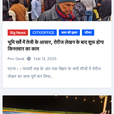
Big News
CITY/OFFICE
काम की ख़बर
फीचर
भूमि सर्वे में तेजी के आसार, तेरीज लेखन के बाद शुरू होगा
किस्तवार का काम
Pnc Desk
Feb 13, 2025
पटना।। फरवरी माह के अंत तक बिहार के सभी मौजों में तेरीज
लेखन का काम पूर्ण कर लिया…