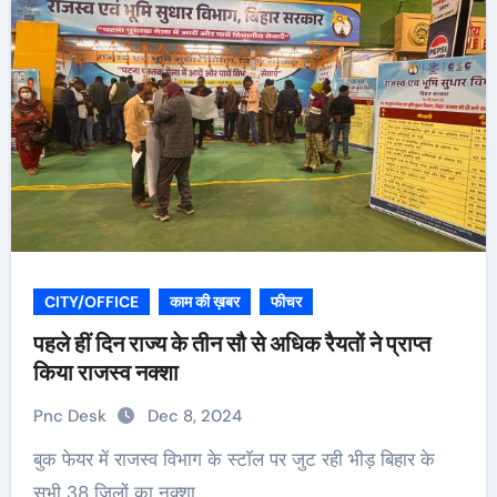
CITY/OFFICE
काम की ख़बर
फीचर
पहले हीं दिन राज्य के तीन सौ से अधिक रैयतों ने प्राप्त
किया राजस्व नक्शा
Pnc Desk
Dec 8, 2024
बुक फेयर में राजस्व विभाग के स्टॉल पर जुट रही भीड़ बिहार के
सभी 38 जिलों का नक्शा…