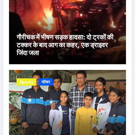
गौरीचक में भीषण सड़क हादसा: दो ट्रकों की
टक्कर के बाद आग का कहर, एक ड्राइवर
जिंदा जला
Sports
फीचर