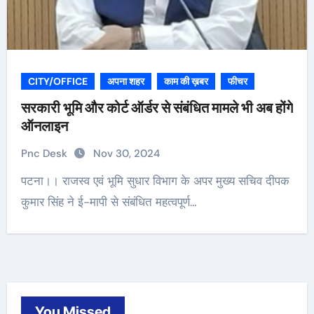
CITY/OFFICE
अपना शहर
काम की ख़बर
फीचर
सरकारी भूमि और कोर्ट ऑर्डर से संबंधित मामले भी अब होंगे
ऑनलाइन
Pnc Desk
Nov 30, 2024
पटना।। राजस्व एवं भूमि सुधार विभाग के अपर मुख्य सचिव दीपक
कुमार सिंह ने ई-मापी से संबंधित महत्वपूर्ण…
You Missed