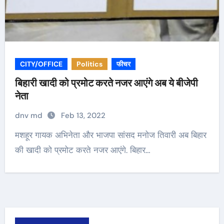
CITY/OFFICE
Politics
फीचर
बिहारी खादी को प्रमोट करते नजर आएंगे अब ये बीजेपी
नेता
dnv md
Feb 13, 2022
मशहूर गायक अभिनेता और भाजपा सांसद मनोज तिवारी अब बिहार
की खादी को प्रमोट करते नजर आएंगे. बिहार…