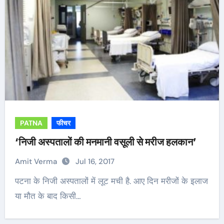
PATNA
फीचर
‘निजी अस्पतालों की मनमानी वसूली से मरीज हलकान’
Amit Verma
Jul 16, 2017
पटना के निजी अस्पतालों में लूट मची है. आए दिन मरीजों के इलाज
या मौत के बाद किसी…