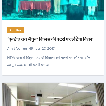
Politics
‘एनडीए राज में पुनः विकास की पटरी पर लौटेगा बिहार’
Amit Verma
Jul 27, 2017
NDA राज में बिहार फिर से विकास की पटरी पर लौटेगा. और
कानून व्यवस्था भी पटरी पर आ…