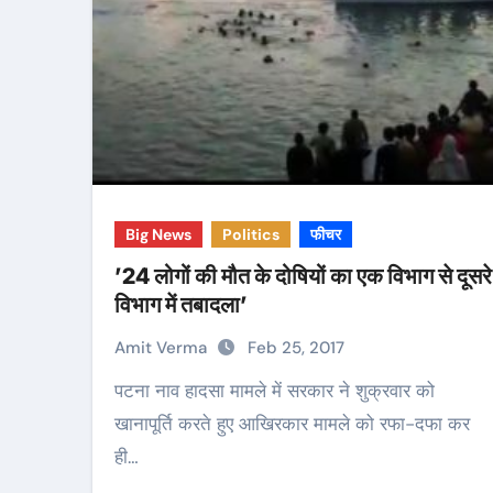
Big News
Politics
फीचर
’24 लोगों की मौत के दोषियों का एक विभाग से दूसरे
विभाग में तबादला’
Amit Verma
Feb 25, 2017
पटना नाव हादसा मामले में सरकार ने शुक्रवार को
खानापूर्ति करते हुए आखिरकार मामले को रफा-दफा कर
ही…