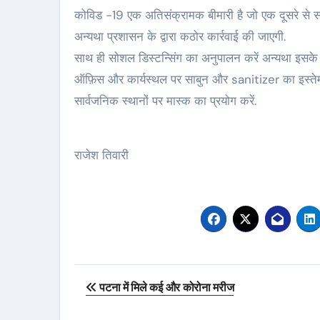
कोविड -19 एक अतिसंक्रामक बीमारी है जो एक दूसरे से सम
अन्यथा प्रशासन के द्वारा कठोर कार्रवाई की जाएगी.
साथ ही सोशल डिस्टन्सिंग का अनुपालन करें अन्यथा इसके पर
ऑफ़िस और कार्यस्थल पर साबुन और sanitizer का इस्तेम
सार्वजनिक स्थानों पर मास्क का प्रयोग करें.
राजेश तिवारी
Post
पटना में मिले कई और कोरोना मरीज
navigation