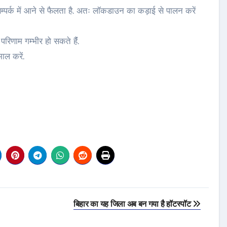
्पर्क में आने से फैलता है. अतः लॉकडाउन का कड़ाई से पालन करें
िणाम गम्भीर हो सकते हैंं.
ाल करें.
बिहार का यह जिला अब बन गया है हॉटस्पॉट