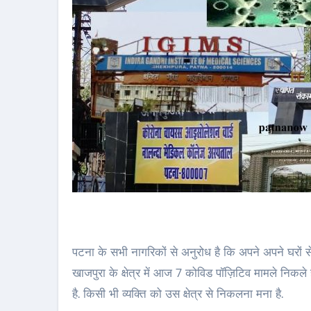
पटना के सभी नागरिकों से अनुरोध है कि अपने अपने घरों 
खाजपुरा के क्षेत्र में आज 7 कोविड पॉज़िटिव मामले निकले ह
है. किसी भी व्यक्ति को उस क्षेत्र से निकलना मना है.