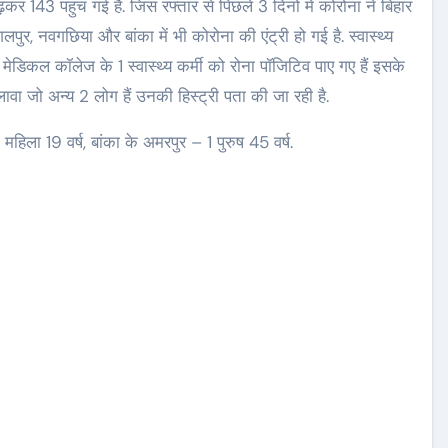
ढ़कर 143 पहुंच गई है. जिस रफ्तार से पिछले 3 दिनों में कोरोना ने बिहार
भागलपुर, नवगछिया और बांका में भी कोरोना की एंट्री हो गई है. स्वास्थ्य
ेडिकल कॉलेज के 1 स्वास्थ्य कर्मी को रोना पॉजिटिव पाए गए हैं इसके
वा जो अन्य 2 लोग हैं उनकी हिस्ट्री पता की जा रही है.
ा 19 वर्ष, बांका के अमरपुर – 1 पुरुष 45 वर्ष.