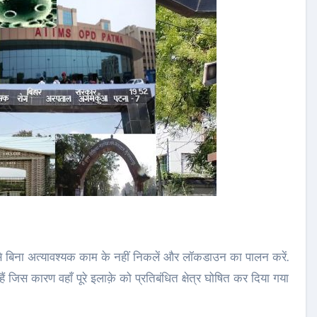
से बिना अत्यावश्यक काम के नहीं निकलें और लॉकडाउन का पालन करें.
ैं जिस कारण वहाँ पूरे इलाक़े को प्रतिबंधित क्षेत्र घोषित कर दिया गया