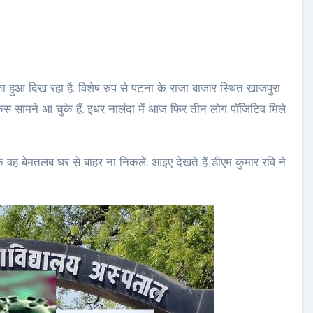
 हुआ दिख रहा है. विशेष रुप से पटना के राजा बाजार स्थित खाजपुरा
स सामने आ चुके हैं. इधर नालंदा में आज फिर तीन लोग पॉजिटिव मिले
ि वह बेमतलब घर से बाहर ना निकलें. आइए देखते हैं डीएम कुमार रवि ने