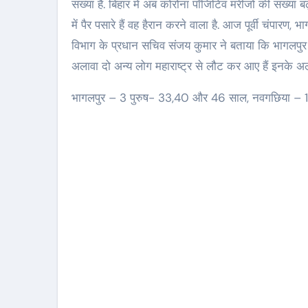
संख्या है. बिहार में अब कोरोना पॉजिटिव मरीजों की संख्या ब
में पैर पसारे हैं वह हैरान करने वाला है. आज पूर्वी चंपारण, 
विभाग के प्रधान सचिव संजय कुमार ने बताया कि भागलपुर म
अलावा दो अन्य लोग महाराष्ट्र से लौट कर आए हैं इनके अला
भागलपुर – 3 पुरुष- 33,40 और 46 साल, नवगछिया – 1 महिल