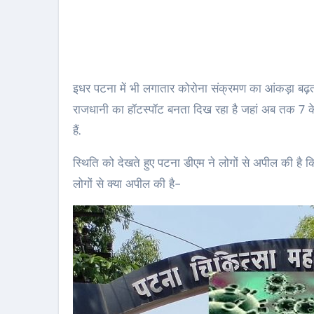
इधर पटना में भी लगातार कोरोना संक्रमण का आंकड़ा बढ़ता
राजधानी का हॉटस्पॉट बनता दिख रहा है जहां अब तक 7 के
हैं.
स्थिति को देखते हुए पटना डीएम ने लोगों से अपील की है क
लोगों से क्या अपील की है-