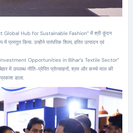
xt Global Hub for Sustainable Fashion” में श्री कुंदन
में प्रस्तुत किया. उन्होंने पारंपरिक शिल्प, हरित उत्पादन एवं
 ने “Investment Opportunities in Bihar’s Textile Sector”
िहार में उपलब्ध नीति-प्रेरित प्रोत्साहनों, श्रम और कच्चे माल की
 प्रकाश डाला.