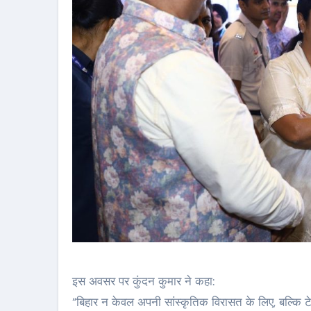
इस अवसर पर कुंदन कुमार ने कहा:
“बिहार न केवल अपनी सांस्कृतिक विरासत के लिए, बल्कि टेक्स