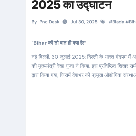
2025 का उद्घाटन
By
Pnc Desk
Jul 30, 2025
#
Biada
#
Bih
“
Bihar की तो बात ही क्या है!”
नई दिल्ली, 30 जुलाई 2025: दिल्ली के भारत मंडपम 
की मुख्यमंत्री रेखा गुप्ता ने किया. इस प्रतिष्ठित
द्वारा किया गया, जिसमें देशभर की प्रमुख औद्योगिक संस्थाओ