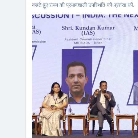
कहते हुए राज्य की प्रभावशाली उपस्थिति की प्रशंसा की.