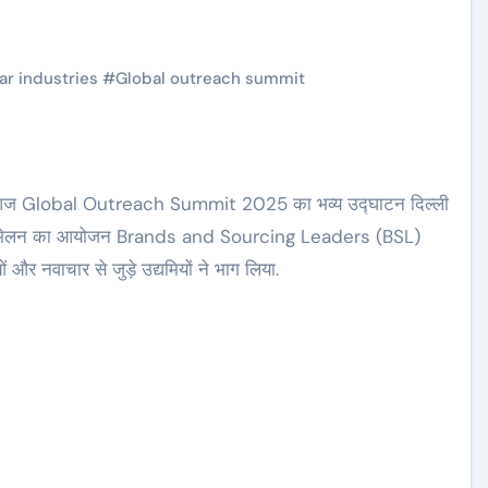
ar industries
#
Global outreach summit
में आज Global Outreach Summit 2025 का भव्य उद्घाटन दिल्ली
 शिखर सम्मेलन का आयोजन Brands and Sourcing Leaders (BSL)
ं और नवाचार से जुड़े उद्यमियों ने भाग लिया.