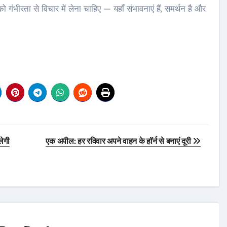
ो गंभीरता से विचार में लेना चाहिए — यहाँ संभावनाएं हैं, समर्थन है और
लेगी
एक अपील: हर रविवार अपने वाहन के हॉर्न से बनाएं दूरी