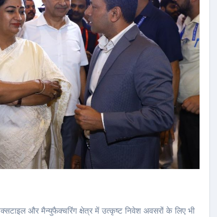
टाइल और मैन्युफैक्चरिंग क्षेत्र में उत्कृष्ट निवेश अवसरों के लिए भी