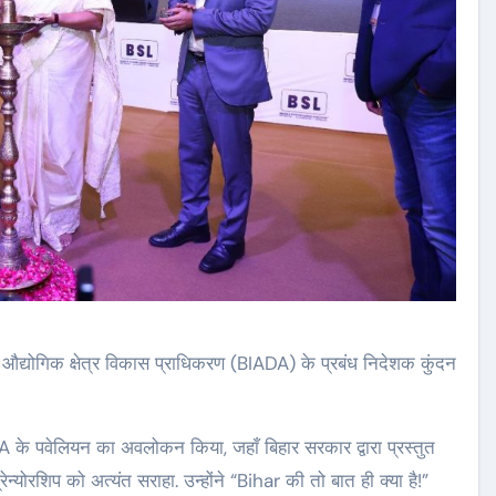
औद्योगिक क्षेत्र विकास प्राधिकरण (BIADA) के प्रबंध निदेशक कुंदन
ADA के पवेलियन का अवलोकन किया, जहाँ बिहार सरकार द्वारा प्रस्तुत
ेन्योरशिप को अत्यंत सराहा. उन्होंने “Bihar की तो बात ही क्या है!”