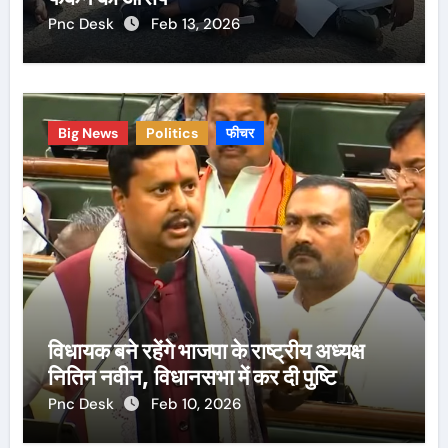
Pnc Desk
Feb 13, 2026
Big News
Politics
फीचर
विधायक बने रहेंगे भाजपा के राष्ट्रीय अध्यक्ष
नितिन नवीन, विधानसभा में कर दी पुष्टि
Pnc Desk
Feb 10, 2026