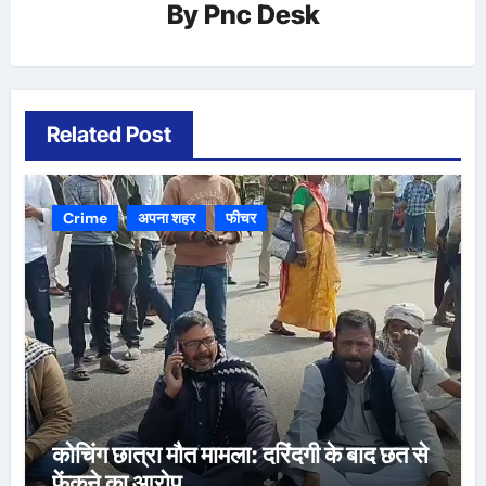
By
Pnc Desk
Related Post
Crime
अपना शहर
फीचर
कोचिंग छात्रा मौत मामला: दरिंदगी के बाद छत से
फेंकने का आरोप