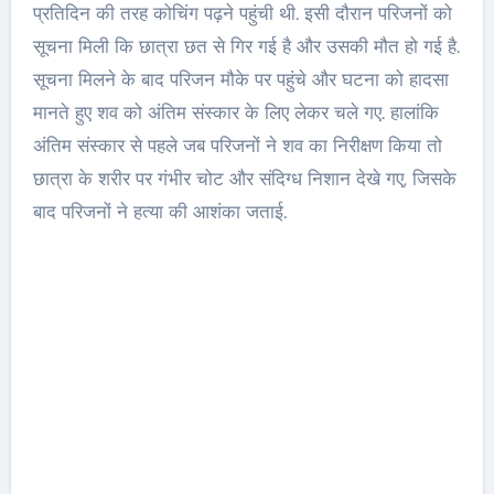
प्रतिदिन की तरह कोचिंग पढ़ने पहुंची थी. इसी दौरान परिजनों को
सूचना मिली कि छात्रा छत से गिर गई है और उसकी मौत हो गई है.
सूचना मिलने के बाद परिजन मौके पर पहुंचे और घटना को हादसा
मानते हुए शव को अंतिम संस्कार के लिए लेकर चले गए. हालांकि
अंतिम संस्कार से पहले जब परिजनों ने शव का निरीक्षण किया तो
छात्रा के शरीर पर गंभीर चोट और संदिग्ध निशान देखे गए, जिसके
बाद परिजनों ने हत्या की आशंका जताई.