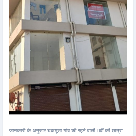
जानकारी के अनुसार चकमूसा गांव की रहने वाली 11वीं की छात्रा