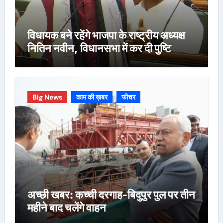
विधायक बने रहेंगे भाजपा के राष्ट्रीय अध्यक्ष
नितिन नवीन, विधानसभा में कर दी पुष्टि
Big News
काम की ख़बर
फीचर
अच्छी खबर: कच्ची दरगाह-बिदुपुर पुल पर तीन
महीने बाद चलेंगे वाहन