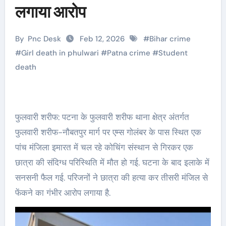
लगाया आरोप
By
Pnc Desk
Feb 12, 2026
#
Bihar crime
#
Girl death in phulwari
#
Patna crime
#
Student
death
फुलवारी शरीफ: पटना के फुलवारी शरीफ थाना क्षेत्र अंतर्गत
फुलवारी शरीफ-नौबतपुर मार्ग पर एम्स गोलंबर के पास स्थित एक
पांच मंजिला इमारत में चल रहे कोचिंग संस्थान से गिरकर एक
छात्रा की संदिग्ध परिस्थिति में मौत हो गई. घटना के बाद इलाके में
सनसनी फैल गई. परिजनों ने छात्रा की हत्या कर तीसरी मंजिल से
फेंकने का गंभीर आरोप लगाया है.