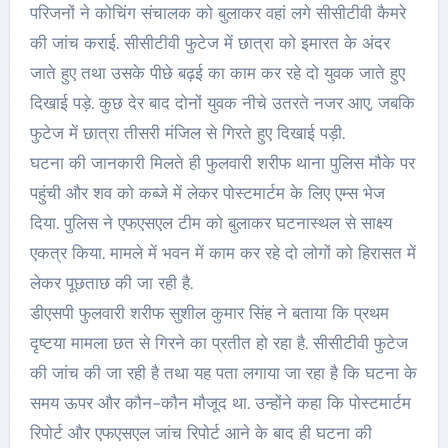
परिजनों ने कोचिंग संचालक को बुलाकर वहां लगे सीसीटीवी कैमरे
की जांच कराई. सीसीटीवी फुटेज में छात्रा को इमारत के अंदर
जाते हुए तथा उसके पीछे बढ़ई का काम कर रहे दो युवक जाते हुए
दिखाई पड़े. कुछ देर बाद दोनों युवक नीचे उतरते नजर आए, जबकि
फुटेज में छात्रा तीसरी मंजिल से गिरते हुए दिखाई पड़ी.
घटना की जानकारी मिलते ही फुलवारी शरीफ थाना पुलिस मौके पर
पहुंची और शव को कब्जे में लेकर पोस्टमार्टम के लिए एम्स भेज
दिया. पुलिस ने एफएसएल टीम को बुलाकर घटनास्थल से साक्ष्य
एकत्र किया. मामले में भवन में काम कर रहे दो लोगों को हिरासत में
लेकर पूछताछ की जा रही है.
डीएसपी फुलवारी शरीफ सुशील कुमार सिंह ने बताया कि प्रथम
दृष्टया मामला छत से गिरने का प्रतीत हो रहा है. सीसीटीवी फुटेज
की जांच की जा रही है तथा यह पता लगाया जा रहा है कि घटना के
समय ऊपर और कौन-कौन मौजूद था. उन्होंने कहा कि पोस्टमार्टम
रिपोर्ट और एफएसएल जांच रिपोर्ट आने के बाद ही घटना की