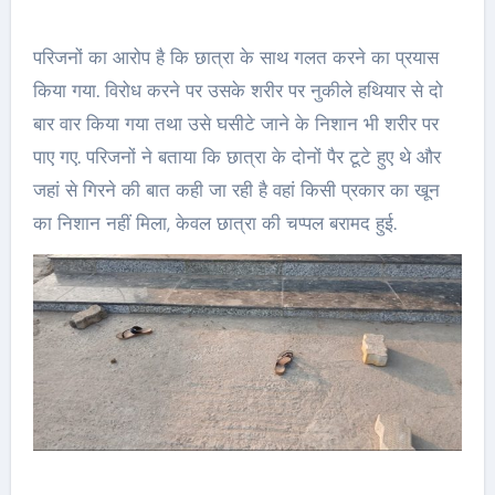
परिजनों का आरोप है कि छात्रा के साथ गलत करने का प्रयास
किया गया. विरोध करने पर उसके शरीर पर नुकीले हथियार से दो
बार वार किया गया तथा उसे घसीटे जाने के निशान भी शरीर पर
पाए गए. परिजनों ने बताया कि छात्रा के दोनों पैर टूटे हुए थे और
जहां से गिरने की बात कही जा रही है वहां किसी प्रकार का खून
का निशान नहीं मिला, केवल छात्रा की चप्पल बरामद हुई.