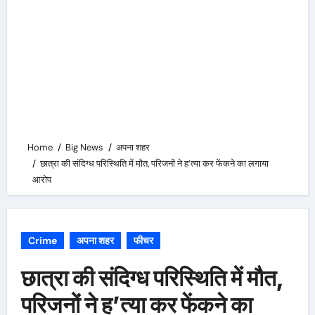
Home
Big News
अपना शहर
छात्रा की संदिग्ध परिस्थिति में मौत, परिजनों ने ह’त्या कर फेंकने का लगाया
आरोप
Crime
अपना शहर
फीचर
छात्रा की संदिग्ध परिस्थिति में मौत,
परिजनों ने ह’त्या कर फेंकने का