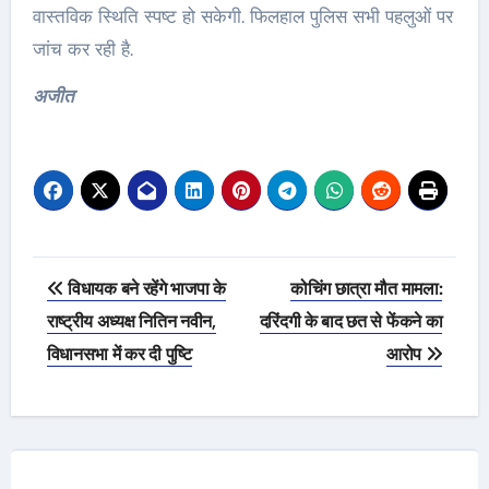
वास्तविक स्थिति स्पष्ट हो सकेगी. फिलहाल पुलिस सभी पहलुओं पर
जांच कर रही है.
अजीत
Post
विधायक बने रहेंगे भाजपा के
कोचिंग छात्रा मौत मामला:
navigation
राष्ट्रीय अध्यक्ष नितिन नवीन,
दरिंदगी के बाद छत से फेंकने का
विधानसभा में कर दी पुष्टि
आरोप