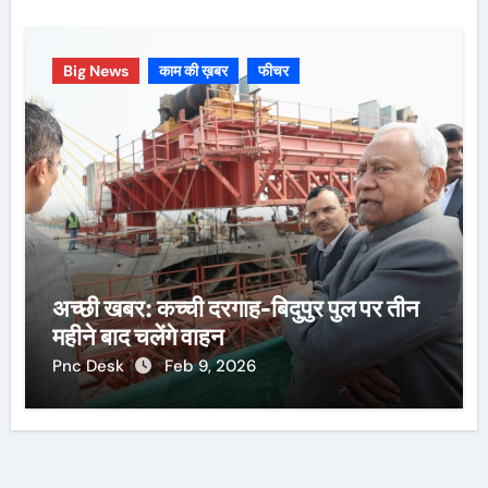
Big News
काम की ख़बर
फीचर
अच्छी खबर: कच्ची दरगाह-बिदुपुर पुल पर तीन
महीने बाद चलेंगे वाहन
Pnc Desk
Feb 9, 2026