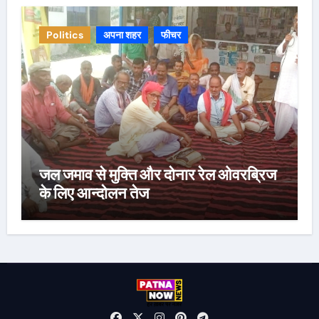
Politics
अपना शहर
फीचर
जल जमाव से मुक्ति और दोनार रेल ओवरब्रिज
के लिए आन्दोलन तेज