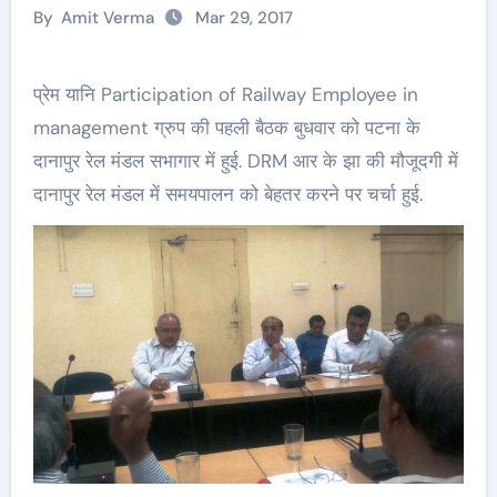
By
Amit Verma
Mar 29, 2017
प्रेम यानि Participation of Railway Employee in
management ग्रुप की पहली बैठक बुधवार को पटना के
दानापुर रेल मंडल सभागार में हुई. DRM आर के झा की मौजूदगी में
दानापुर रेल मंडल में समयपालन को बेहतर करने पर चर्चा हुई.