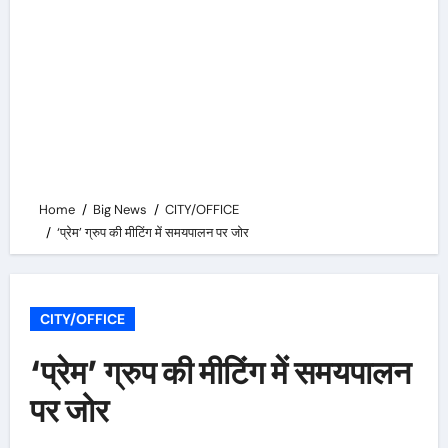
Home
Big News
CITY/OFFICE
‘प्रेम’ ग्रुप की मीटिंग में समयपालन पर जोर
CITY/OFFICE
‘प्रेम’ ग्रुप की मीटिंग में समयपालन
पर जोर