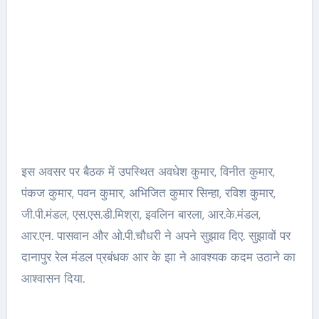
इस अवसर पर बैठक में उपस्थित अवधेश कुमार, विनीत कुमार,
पंकज कुमार, पवन कुमार, अभिजित कुमार सिन्हा, रविश कुमार,
जी.पी.मंडल, एस.एस.डी.मिश्रा, इवलिन बारला, आर.के.मंडल,
आर.एन. पासवान और ओ.पी.चौधरी ने अपने सुझाव दिए. सुझावों पर
दानापुर रेल मंडल प्रबंधक आर के झा ने आवश्यक कदम उठाने का
आश्वासन दिया.