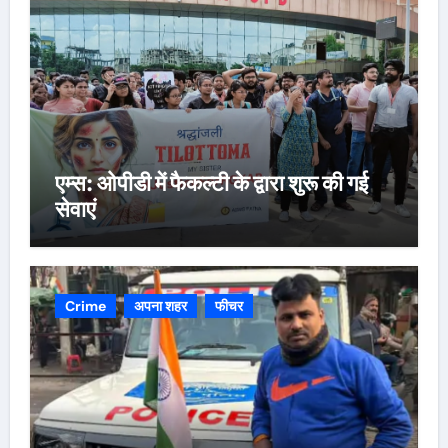
एम्स: ओपीडी में फैकल्टी के द्वारा शुरू की गई
सेवाएं
Crime
अपना शहर
फीचर