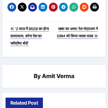
Post
‘2 साल में BSEB का होगा
खबर का असर: रेल मंत्रालय ने
navigation
कायाकल्प, बनेगा देश का
DRM को किया जवाब तलब
सर्वश्रेष्ठ बोर्ड’
By
Amit Verma
Related Post