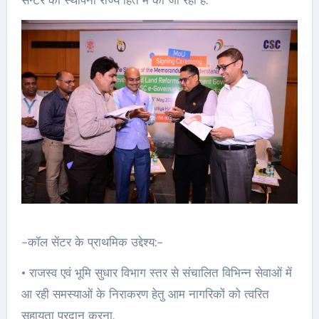
-कॉल सेंटर के प्राथमिक उद्देश्य:-
• राजस्व एवं भूमि सुधार विभाग स्तर से संचालित विभिन्न सेवाओं में
आ रही समस्याओं के निराकरण हेतु आम नागरिकों को त्वरित
सहायता प्रदान करना.