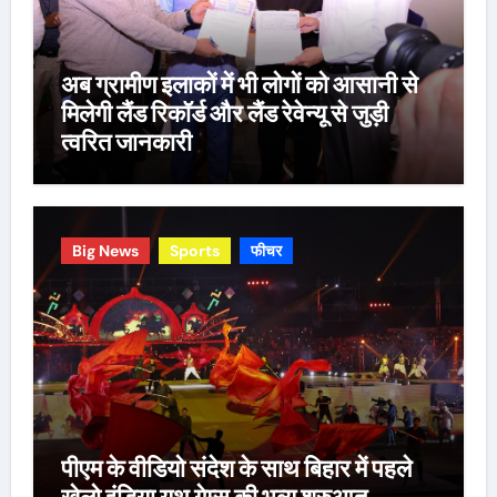
अब ग्रामीण इलाकों में भी लोगों को आसानी से
मिलेगी लैंड रिकॉर्ड और लैंड रेवेन्यू से जुड़ी
त्वरित जानकारी
Big News
Sports
फीचर
पीएम के वीडियो संदेश के साथ बिहार में पहले
खेलो इंडिया यूथ गेम्स की भव्य शुरुआत