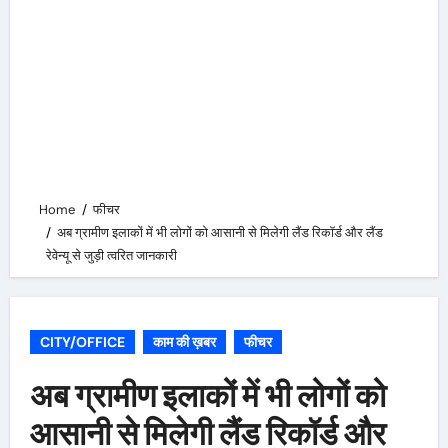
Home
फीचर
अब ग्रामीण इलाकों में भी लोगों को आसानी से मिलेगी लैंड रिकॉर्ड और लैंड
रेवेन्यू से जुड़ी त्वरित जानकारी
CITY/OFFICE
काम की ख़बर
फीचर
अब ग्रामीण इलाकों में भी लोगों को
आसानी से मिलेगी लैंड रिकॉर्ड और