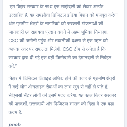
“हम बिहार सरकार के साथ इस साझेदारी को लेकर अत्यंत
उत्साहित हैं. यह समझौता डिजिटल इंडिया मिशन को मजबूत करेगा
और ग्रामीण क्षेत्रों के नागरिकों को सरकारी योजनाओं की
जानकारी एवं सहायता प्रदान करने में अहम भूमिका निभाएगा.
CSC की जमीनी पहुंच और तकनीकी दक्षता से इस पहल को
व्यापक स्तर पर सफलता मिलेगी. CSC टीम से अपेक्षा है कि
सरकार द्वारा दी गई इस बड़ी जिम्मेदारी का ईमानदारी से निर्वहन
करें.”
बिहार में डिजिटल डिवाइड अधिक होने की वजह से ग्रामीण क्षेत्रों
में कई लोग ऑनलाइन सेवाओं का लाभ खुद से नहीं ले पाते हैं.
सीएससी सेंटर लोगों की इसमें मदद करेगा. यह पहल बिहार सरकार
की पारदर्शी, उत्तरदायी और डिजिटल शासन की दिशा में एक बड़ा
कदम है.
pncb