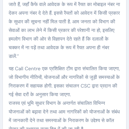
जाते हैं, जहाँ कैफे वाले आवेदक के रूप में रैयत का मोबाइल नंबर ना
देकर अपना नंबर दे देते हैं. इससे रैयतों को आवेदन में किसी प्रकार
के सुधार की सूचना नहीं मिल पाती है. आम जनता को विभाग की
सेवाओं का लाभ लेने में किसी प्रकार की परेशानी ना हो, इसलिए
हमलोग विभाग की ओर से विज्ञापन देते रहते हैं कि दलालों के
चक्कर में ना पड़ें तथा आवेदक के रूप में रैयत अपना ही नंबर
डालें.’’
यह Call Centre एक प्रशिक्षित टीम द्वारा संचालित किया जाएगा,
जो विभागीय नीतियों, योजनाओं और नागरिकों से जुड़ी समस्याओं के
निराकरण में सहायक होगी. इसका संचालन CSC द्वारा प्रदान की
गई सेवा दरों के अनुसार किया जाएगा.
राजस्व एवं भूमि सुधार विभाग के अन्तर्गत संचालित विभिन्न
योजनाओं को बढ़ावा देने तथा आम नागरिकों को योजनाओं के संबंध
में जानकारी देने तथा समस्याओं के निराकरण के उद्देश्य से कॉल
सेन्टर की स्थापना राज्य हित में की जा रही है.