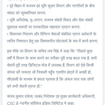
• पूरे बिहार में राजस्व एवं भूमि सुधार विभाग और नागरिकों के बीच
संवाद को सुव्यवस्थित करना.
• भूमि अभिलेख, भू-लगान, राजस्व संबंधी विवाद और सेवा संबंधी
पुछताछ मामलों पर तात्कालिक सहायता प्रदान करना.
• शिकायत निवारण और विभिन्न सेवाओं संबंधित प्राप्त आवेदनों के
त्वरित निष्पादन हेतु एक विश्वसनीय प्लेटफार्म के रूप में कार्य करना.
इस मौके पर विभाग के सचिव जय सिंह ने कहा कि ‘’पिछले कुछ
वर्षों में विभाग के काम करने का तरीका पूरी तरह बदल गया है. सभी
सेवायें पूरी तरह डिजिटल मोड में उपलब्ध हैं. विभाग को ऐसे किसी
संस्था की जरूरत थी जिसकी पहुँच ग्रामीण क्षेत्रों में अच्छी हो.
सीएससी के माध्यम से हमारा प्रयास है कि अंचल स्तर तक लोगों
को सभी सेवायें प्राप्त हों.’’
संजय कुमार राकेश, प्रबंध निदेशक एवं मुख्य कार्यकारी अधिकारी,
CSC ई-गवर्नेस सर्विसेज इंडिया लिमिटेड ने कहा: