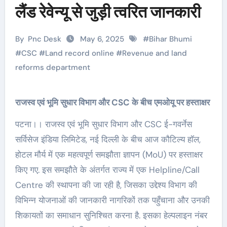
लैंड रेवेन्यू से जुड़ी त्वरित जानकारी
By
Pnc Desk
May 6, 2025
#
Bihar Bhumi
#
CSC
#
Land record online
#
Revenue and land
reforms department
राजस्व एवं भूमि सुधार विभाग और CSC के बीच एमओयू पर हस्ताक्षर
पटना।। राजस्व एवं भूमि सुधार विभाग और CSC ई-गवर्नेस
सर्विसेज इंडिया लिमिटेड, नई दिल्ली के बीच आज कौटिल्य हॉल,
होटल मौर्य में एक महत्वपूर्ण समझौता ज्ञापन (MoU) पर हस्ताक्षर
किए गए. इस समझौते के अंतर्गत राज्य में एक Helpline/Call
Centre की स्थापना की जा रही है, जिसका उद्देश्य विभाग की
विभिन्न योजनाओं की जानकारी नागरिकों तक पहुँचाना और उनकी
शिकायतों का समाधान सुनिश्चित करना है. इसका हेल्पलाइन नंबर