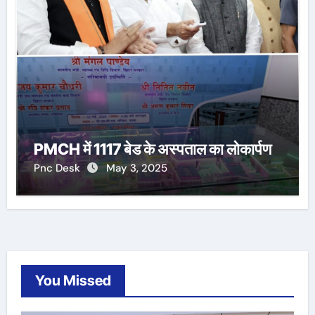
PMCH में 1117 बेड के अस्पताल का लोकार्पण
Pnc Desk
May 3, 2025
You Missed