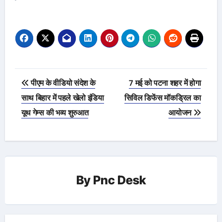
Post
पीएम के वीडियो संदेश के
7 मई को पटना शहर में होगा
navigation
साथ बिहार में पहले खेलो इंडिया
सिविल डिफेंस मॉकड्रिल का
यूथ गेम्स की भव्य शुरुआत
आयोजन
By
Pnc Desk