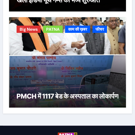
Big News
PATNA
काम की ख़बर
फीचर
PMCH में 1117 बेड के अस्पताल का लोकार्पण