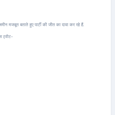
मीन मजबूत बताते हुए पार्टी की जीत का दावा कर रहे हैं.
जा ट्वीट-