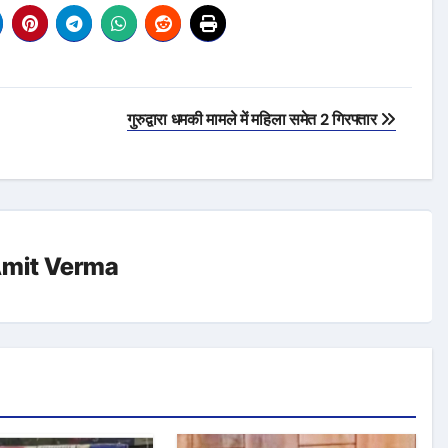
गुरुद्वारा धमकी मामले में महिला समेत 2 गिरफ्तार
mit Verma