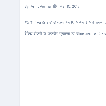
By
Amit Verma
Mar 10, 2017
EXIT पोल्स के दावों से उत्साहित BJP नेता UP में अपनी ज
देखिए बीजेपी के राष्ट्रीय प्रवक्ता डा. सं
बित पात्रा का ये ता