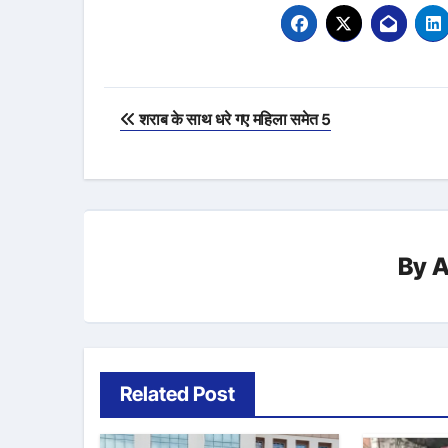
Post
शराब के साथ धरे गए महिला समेत 5
navigation
By
A
Related Post