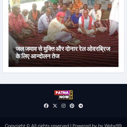
जल जमाव से मुक्ति और दोनार रेल ओवरब्रिज
के लिए आन्दोलन तेज
Copyright © All rights reserved
|
Powered by
by
Webx99
.