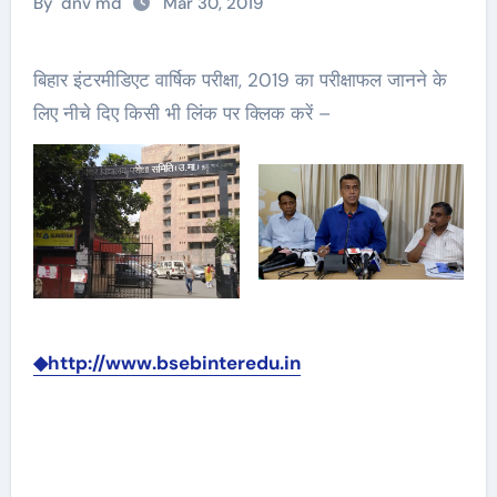
By
dnv md
Mar 30, 2019
बिहार इंटरमीडिएट वार्षिक परीक्षा, 2019 का परीक्षाफल जानने के
लिए नीचे दिए किसी भी लिंक पर क्लिक करें –
◆http://www.bsebinteredu.in