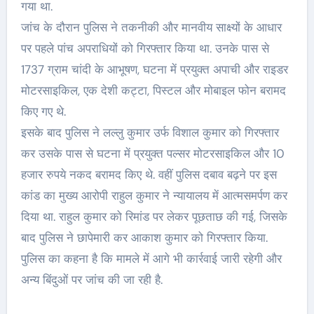
गया था.
जांच के दौरान पुलिस ने तकनीकी और मानवीय साक्ष्यों के आधार
पर पहले पांच अपराधियों को गिरफ्तार किया था. उनके पास से
1737 ग्राम चांदी के आभूषण, घटना में प्रयुक्त अपाची और राइडर
मोटरसाइकिल, एक देशी कट्टा, पिस्टल और मोबाइल फोन बरामद
किए गए थे.
इसके बाद पुलिस ने लल्लु कुमार उर्फ विशाल कुमार को गिरफ्तार
कर उसके पास से घटना में प्रयुक्त पल्सर मोटरसाइकिल और 10
हजार रुपये नकद बरामद किए थे. वहीं पुलिस दबाव बढ़ने पर इस
कांड का मुख्य आरोपी राहुल कुमार ने न्यायालय में आत्मसमर्पण कर
दिया था. राहुल कुमार को रिमांड पर लेकर पूछताछ की गई, जिसके
बाद पुलिस ने छापेमारी कर आकाश कुमार को गिरफ्तार किया.
पुलिस का कहना है कि मामले में आगे भी कार्रवाई जारी रहेगी और
अन्य बिंदुओं पर जांच की जा रही है.