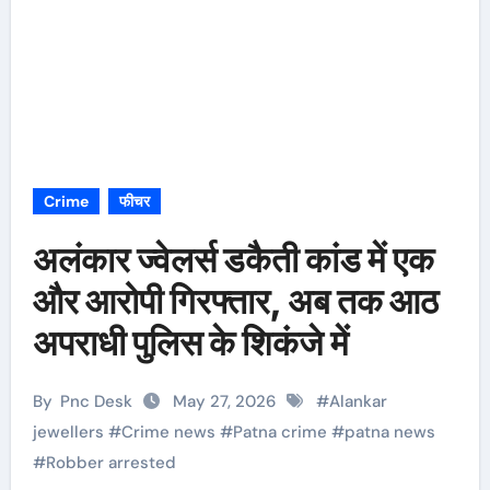
Crime
फीचर
अलंकार ज्वेलर्स डकैती कांड में एक
और आरोपी गिरफ्तार, अब तक आठ
अपराधी पुलिस के शिकंजे में
By
Pnc Desk
May 27, 2026
#
Alankar
jewellers
#
Crime news
#
Patna crime
#
patna news
#
Robber arrested