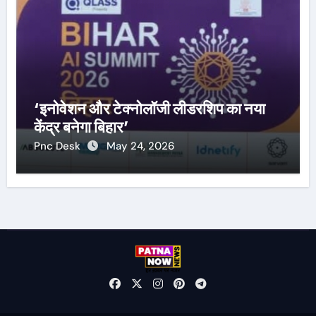
‘इनोवेशन और टेक्नोलॉजी लीडरशिप का नया
केंद्र बनेगा बिहार’
Pnc Desk
May 24, 2026