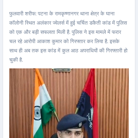
फुलवारी शरीफ: पटना के रामकृष्णानगर थाना क्षेत्र के घाना
कॉलोनी स्थित अलंकार ज्वेलर्स में हुई चर्चित डकैती कांड में पुलिस
को एक और बड़ी सफलता मिली है. पुलिस ने इस मामले में फरार
चल रहे आरोपी आकाश कुमार को गिरफ्तार कर लिया है. इसके
साथ ही अब तक इस कांड में कुल आठ अपराधियों की गिरफ्तारी हो
चुकी है.