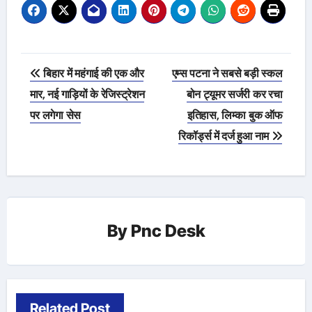
Post
बिहार में महंगाई की एक और
एम्स पटना ने सबसे बड़ी स्कल
navigation
मार, नई गाड़ियों के रेजिस्ट्रेशन
बोन ट्यूमर सर्जरी कर रचा
पर लगेगा सेस
इतिहास, लिम्का बुक ऑफ
रिकॉर्ड्स में दर्ज हुआ नाम
By
Pnc Desk
Related Post