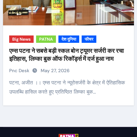
Big News
PATNA
देश दुनिया
फीचर
एम्स पटना ने सबसे बड़ी स्कल बोन ट्यूमर सर्जरी कर रचा
इतिहास, लिम्का बुक ऑफ रिकॉर्ड्स में दर्ज हुआ नाम
Pnc Desk
May 27, 2026
पटना, अजीत ।। एम्स पटना ने न्यूरोसर्जरी के क्षेत्र में ऐतिहासिक
उपलब्धि हासिल करते हुए प्रतिष्ठित लिम्का बुक…