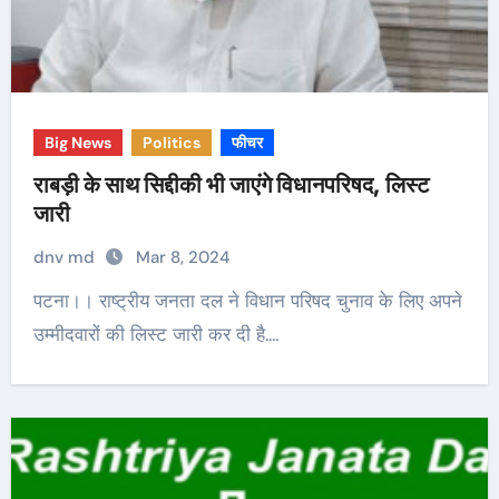
Big News
Politics
फीचर
राबड़ी के साथ सिद्दीकी भी जाएंगे विधानपरिषद, लिस्ट
जारी
dnv md
Mar 8, 2024
पटना।। राष्ट्रीय जनता दल ने विधान परिषद चुनाव के लिए अपने
उम्मीदवारों की लिस्ट जारी कर दी है.…