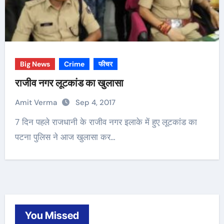
Big News
Crime
फीचर
राजीव नगर लूटकांड का खुलासा
Amit Verma
Sep 4, 2017
7 दिन पहले राजधानी के राजीव नगर इलाके में हुए लूटकांड का
पटना पुलिस ने आज खुलासा कर…
You Missed