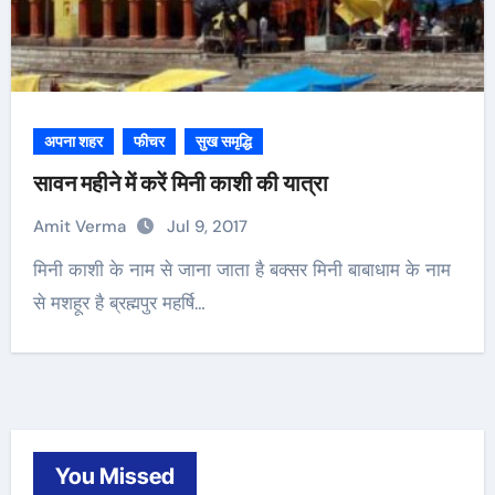
अपना शहर
फीचर
सुख समृद्धि
सावन महीने में करें मिनी काशी की यात्रा
Amit Verma
Jul 9, 2017
मिनी काशी के नाम से जाना जाता है बक्सर मिनी बाबाधाम के नाम
से मशहूर है ब्रह्मपुर महर्षि…
You Missed