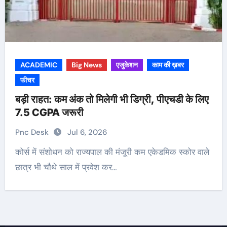
ACADEMIC
Big News
एजुकेशन
काम की ख़बर
फीचर
बड़ी राहत: कम अंक तो मिलेगी भी डिग्री, पीएचडी के लिए
7.5 CGPA जरूरी
Pnc Desk
Jul 6, 2026
कोर्स में संशोधन को राज्यपाल की मंजूरी कम एकेडमिक स्कोर वाले
छात्र भी चौथे साल में प्रवेश कर…