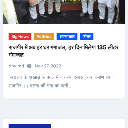
Big News
Politics
अपना शहर
फीचर
राजगीर में अब हर घर गंगाजल, हर दिन मिलेगा 135 लीटर
गंगाजल
dnv md
Nov 27, 2022
‘जरासंघ के अखाड़े के बगल में जरासंघ स्मारक का निर्माण होगा’
राजगीर ।। पटना की गंगा का पानी…