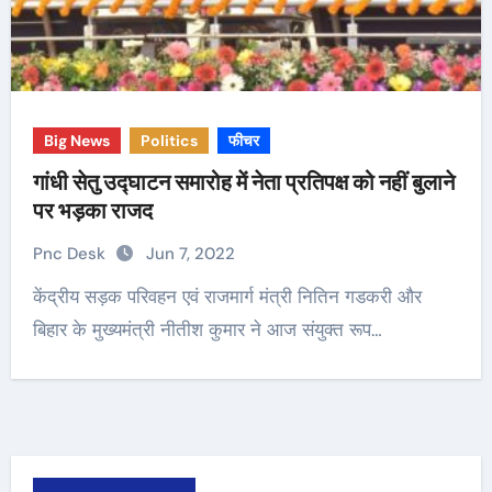
Big News
Politics
फीचर
गांधी सेतु उद्घाटन समारोह में नेता प्रतिपक्ष को नहीं बुलाने
पर भड़का राजद
Pnc Desk
Jun 7, 2022
केंद्रीय सड़क परिवहन एवं राजमार्ग मंत्री नितिन गडकरी और
बिहार के मुख्यमंत्री नीतीश कुमार ने आज संयुक्त रूप…