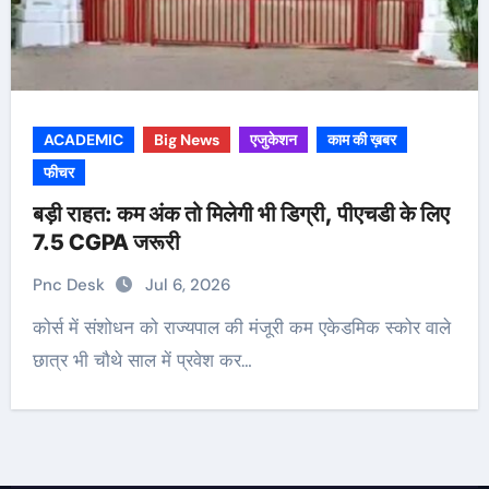
ACADEMIC
Big News
एजुकेशन
काम की ख़बर
फीचर
बड़ी राहत: कम अंक तो मिलेगी भी डिग्री, पीएचडी के लिए
7.5 CGPA जरूरी
Pnc Desk
Jul 6, 2026
कोर्स में संशोधन को राज्यपाल की मंजूरी कम एकेडमिक स्कोर वाले
छात्र भी चौथे साल में प्रवेश कर…