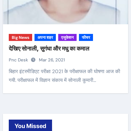
Big News
अपना शहर
एजुकेशन
फीचर
देखिए सोनाली, सुगंधा और मधु का कमाल
Pnc Desk
Mar 26, 2021
बिहार इंटरमीडिएट परीक्षा 2021 के परीक्षाफल की घोषणा आज की
गयी. परीक्षाफल में विज्ञान संकाय में सोनाली कुमारी…
You Missed