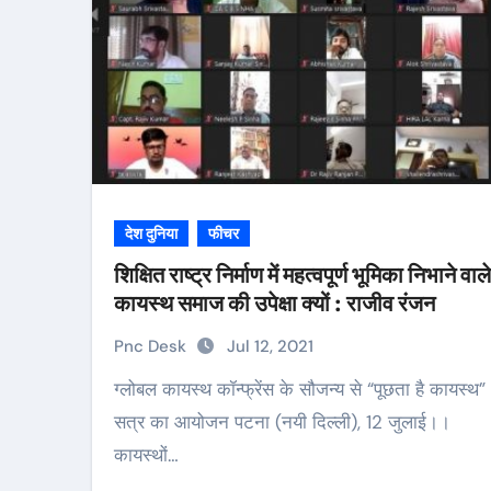
देश दुनिया
फीचर
शिक्षित राष्ट्र निर्माण में महत्वपूर्ण भूमिका निभाने वाले
कायस्थ समाज की उपेक्षा क्यों : राजीव रंजन
Pnc Desk
Jul 12, 2021
ग्लोबल कायस्थ कॉन्फ्रेंस के सौजन्य से “पूछता है कायस्थ”
सत्र का आयोजन पटना (नयी दिल्ली), 12 जुलाई।।
कायस्थों…