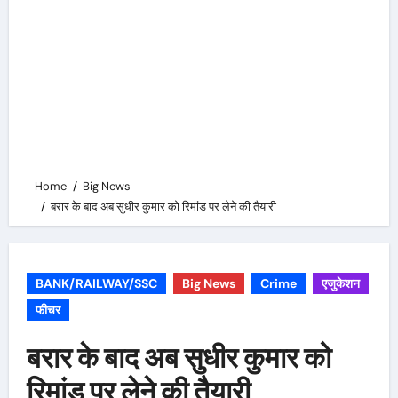
Home
Big News
बरार के बाद अब सुधीर कुमार को रिमांड पर लेने की तैयारी
BANK/RAILWAY/SSC
Big News
Crime
एजुकेशन
फीचर
बरार के बाद अब सुधीर कुमार को
रिमांड पर लेने की तैयारी