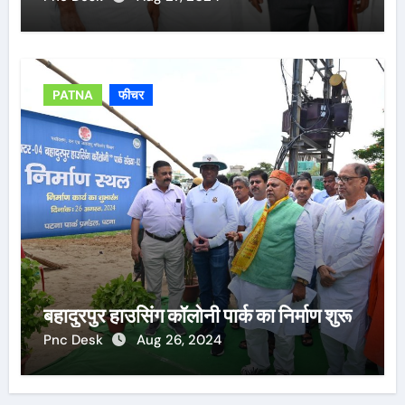
PATNA
फीचर
बहादुरपुर हाउसिंग कॉलोनी पार्क का निर्माण शुरू
Pnc Desk
Aug 26, 2024