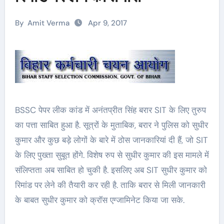
By
Amit Verma
Apr 9, 2017
BSSC पेपर लीक कांड में अनंतप्रीत सिंह बरार SIT के लिए तुरुप
का पत्ता साबित हुआ है. सूत्रों के मुताबिक, बरार ने पुलिस को सुधीर
कुमार और कुछ बड़े लोगों के बारे में ठोस जानकारियां दी हैं, जो SIT
के लिए पुख्ता सुबूत होंगे. विशेष रुप से सुधीर कुमार की इस मामले में
संलिप्तता अब साबित हो चुकी है. इसलिए अब SIT सुधीर कुमार को
रिमांड पर लेने की तैयारी कर रही है. ताकि बरार से मिली जानकारी
के बाबत सुधीर कुमार को क्रॉस एग्जामिनेट किया जा सके.