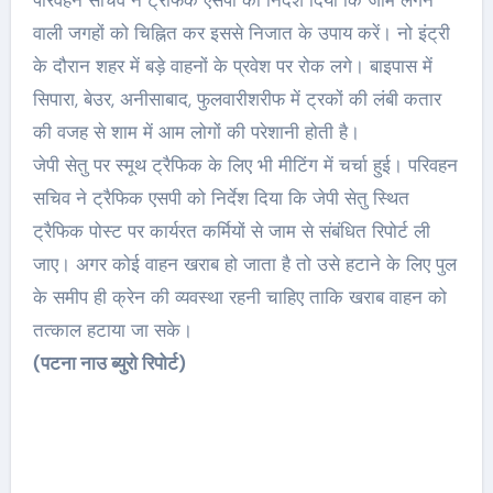
वाली जगहों को चिह्नित कर इससे निजात के उपाय करें। नो इंट्री
के दौरान शहर में बड़े वाहनों के प्रवेश पर रोक लगे। बाइपास में
सिपारा, बेउर, अनीसाबाद, फुलवारीशरीफ में ट्रकों की लंबी कतार
की वजह से शाम में आम लोगों की परेशानी होती है।
जेपी सेतु पर स्मूथ ट्रैफिक के लिए भी मीटिंग में चर्चा हुई। परिवहन
सचिव ने ट्रैफिक एसपी को निर्देश दिया कि जेपी सेतु स्थित
ट्रैफिक पोस्ट पर कार्यरत कर्मियों से जाम से संबंधित रिपोर्ट ली
जाए। अगर कोई वाहन खराब हो जाता है तो उसे हटाने के लिए पुल
के समीप ही क्रेन की व्यवस्था रहनी चाहिए ताकि खराब वाहन को
तत्काल हटाया जा सके।
(पटना नाउ ब्युरो रिपोर्ट)