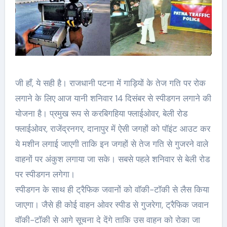
जी हाँ, ये सही है। राजधानी पटना में गाड़ियों के तेज गति पर रोक
लगाने के लिए आज यानी शनिवार 14 दिसंबर से स्पीडगन लगाने की
योजना है। प्रमुख रूप से करबिगहिया फ्लाईओवर, बेली रोड
फ्लाईओवर, राजेंद्रनगर, दानापुर में ऐसी जगहों को पॉइंट आउट कर
ये मशीन लगाई जाएगी ताकि इन जगहों से तेज गति से गुजरने वाले
वाहनों पर अंकुश लगाया जा सके। सबसे पहले शनिवार से बेली रोड
पर स्पीडगन लगेगा।
स्पीडगन के साथ ही ट्रैफिक जवानों को वॉकी-टॉकी से लैस किया
जाएगा। जैसे ही कोई वाहन ओवर स्पीड से गुजरेगा, ट्रैफिक जवान
वॉकी-टॉकी से आगे सूचना दे देंगे ताकि उस वाहन को रोका जा