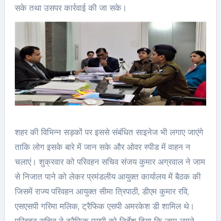
सके तथा उसपर कार्रवाई की जा सके।
शहर की विभिन्न सड़कों पर इससे संबंधित साइनेज भी लगाए जाएंगे
ताकि लोग इसके बारे में जान सके और ओवर स्पीड में वाहन न
चलाएं। शुक्रवार को परिवहन सचिव संजय कुमार अग्रवाल ने जाम
से निजात पाने को लेकर प्रमंडलीय आयुक्त कार्यालय में बैठक की
जिसमें राज्य परिवहन आयुक्त सीमा त्रिपाठी, डीएम कुमार रवि,
एसएसपी गरिमा मलिक, ट्रैफिक एसपी अमरकेश डी शामिल थे।
परिवहन सचिव ने ट्रैफिक एसपी को निर्देश दिया कि जाम लगने