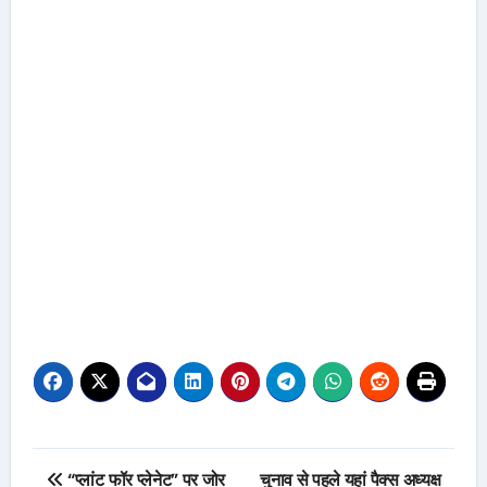
Post
“प्लांट फॉर प्लेनेट” पर जोर
चुनाव से पहले यहां पैक्स अध्यक्ष